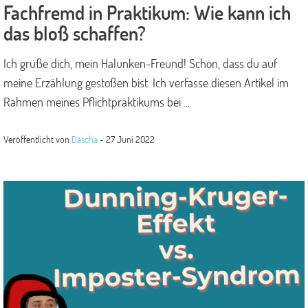
Fachfremd in Praktikum: Wie kann ich
das bloß schaffen?
Ich grüße dich, mein Halunken-Freund! Schön, dass du auf
meine Erzählung gestoßen bist. Ich verfasse diesen Artikel im
Rahmen meines Pflichtpraktikums bei ...
Veröffentlicht von
Dascha
-
27 Juni 2022