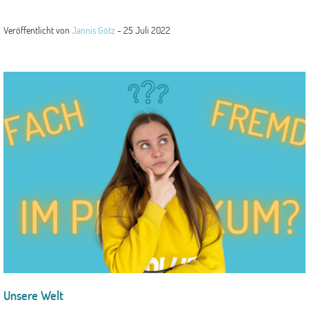
Veröffentlicht von
Jannis Götz
-
25 Juli 2022
Unsere Welt