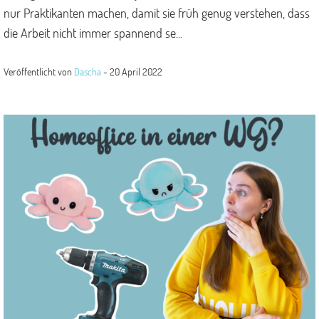
nur Praktikanten machen, damit sie früh genug verstehen, dass
die Arbeit nicht immer spannend se...
Veröffentlicht von
Dascha
-
20 April 2022