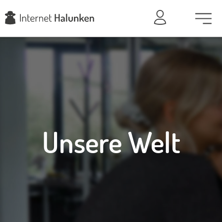
Unsere Welt