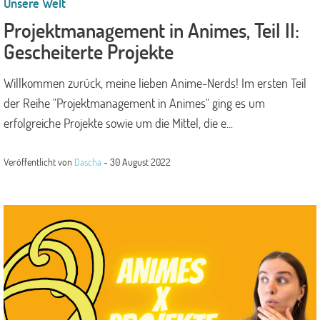
Unsere Welt
Projektmanagement in Animes, Teil II:
Gescheiterte Projekte
Willkommen zurück, meine lieben Anime-Nerds! Im ersten Teil
der Reihe "Projektmanagement in Animes" ging es um
erfolgreiche Projekte sowie um die Mittel, die e...
Veröffentlicht von
Dascha
-
30 August 2022