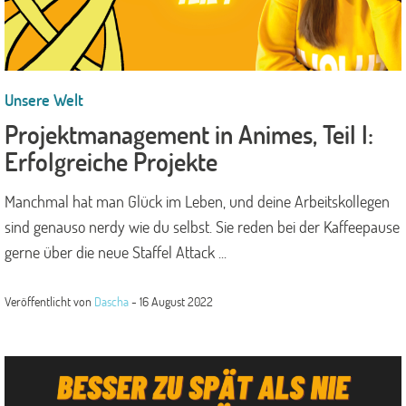
Unsere Welt
Projektmanagement in Animes, Teil I:
Erfolgreiche Projekte
Manchmal hat man Glück im Leben, und deine Arbeitskollegen
sind genauso nerdy wie du selbst. Sie reden bei der Kaffeepause
gerne über die neue Staffel Attack ...
Veröffentlicht von
Dascha
-
16 August 2022