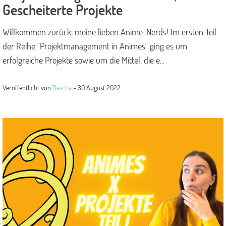
Gescheiterte Projekte
Willkommen zurück, meine lieben Anime-Nerds! Im ersten Teil
der Reihe "Projektmanagement in Animes" ging es um
erfolgreiche Projekte sowie um die Mittel, die e...
Veröffentlicht von
Dascha
-
30 August 2022