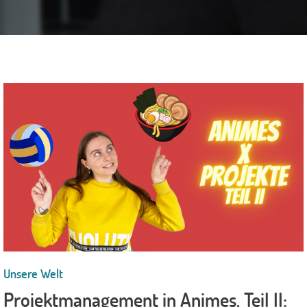
Unsere Welt
Projektmanagement in Animes, Teil II: