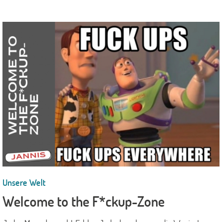
Unsere Welt
Welcome to the F*ckup-Zone