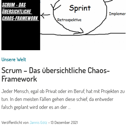
Unsere Welt
Scrum – Das übersichtliche Chaos-
Framework
Jeder Mensch, egal ob Privat oder im Beruf, hat mit Projekten zu
tun. In den meisten Fällen gehen diese schief, da entweder
falsch geplant wird oder es an der ...
Veröffentlicht von
Jannis Götz
-
13 Dezember 2021