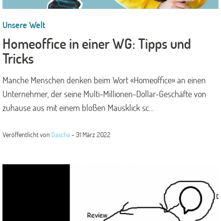
Unsere Welt
Homeoffice in einer WG: Tipps und
Tricks
Manche Menschen denken beim Wort «Homeoffice» an einen
Unternehmer, der seine Multi-Millionen-Dollar-Geschäfte von
zuhause aus mit einem bloßen Mausklick sc...
Veröffentlicht von
Dascha
-
31 März 2022