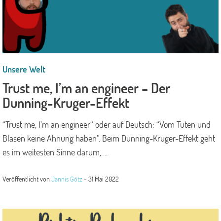
Unsere Welt
Trust me, I’m an engineer – Der
Dunning-Kruger-Effekt
“Trust me, I’m an engineer“ oder auf Deutsch: “Vom Tuten und
Blasen keine Ahnung haben”. Beim Dunning-Kruger-Effekt geht
es im weitesten Sinne darum, ...
Veröffentlicht von
Jannis Götz
-
31 Mai 2022