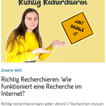
Unsere Welt
Richtig Recherchieren: Wie
funktioniert eine Recherche im
Internet?
Richtig recherchieren kann jeder, stimmt's? Recherchen müssen