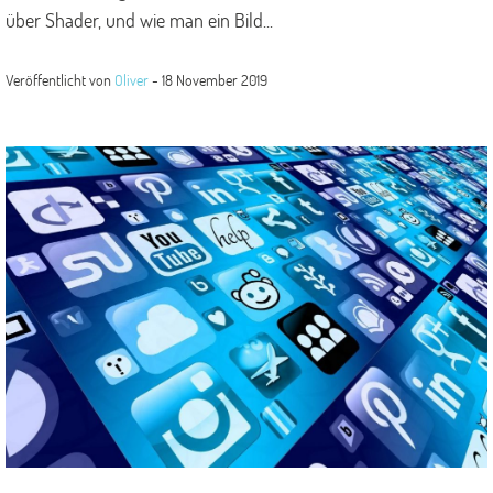
über Shader, und wie man ein Bild...
Veröffentlicht von
Oliver
-
18 November 2019