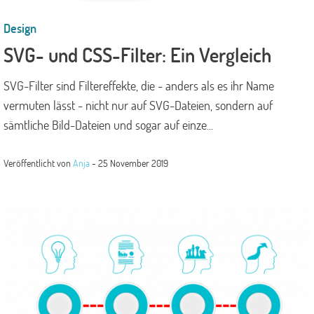
Design
SVG- und CSS-Filter: Ein Vergleich
SVG-Filter sind Filtereffekte, die - anders als es ihr Name
vermuten lässt - nicht nur auf SVG-Dateien, sondern auf
sämtliche Bild-Dateien und sogar auf einze...
Veröffentlicht von
Anja
-
25 November 2019