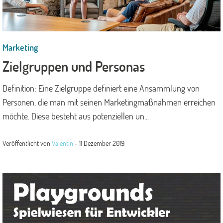
Marketing
Zielgruppen und Personas
Definition: Eine Zielgruppe definiert eine Ansammlung von
Personen, die man mit seinen Marketingmaßnahmen erreichen
möchte. Diese besteht aus potenziellen un...
Veröffentlicht von
Valentin
-
11 Dezember 2019