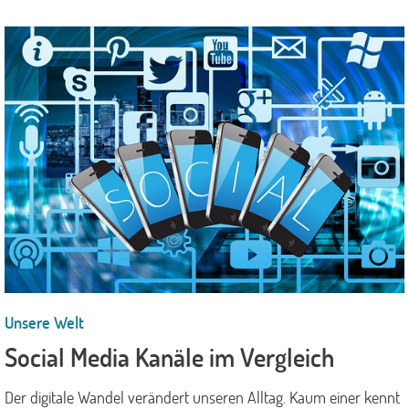
Unsere Welt
Social Media Kanäle im Vergleich
Der digitale Wandel verändert unseren Alltag. Kaum einer kennt