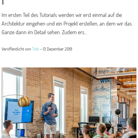
1
Im ersten Teil des Tutorials werden wir erst einmal auf die
Architektur eingehen und ein Projekt erstellen, an dem wir das
Ganze dann im Detail sehen. Zudem ers...
Veröffentlicht von
Tobi
-
13 Dezember 2019