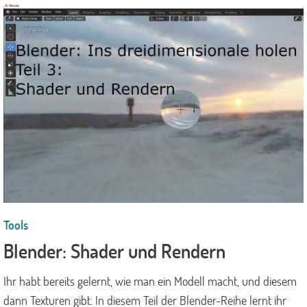
Tools
Blender: Shader und Rendern
Ihr habt bereits gelernt, wie man ein Modell macht, und diesem
dann Texturen gibt. In diesem Teil der Blender-Reihe lernt ihr