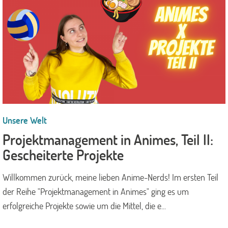
Unsere Welt
Projektmanagement in Animes, Teil II:
Gescheiterte Projekte
Willkommen zurück, meine lieben Anime-Nerds! Im ersten Teil
der Reihe "Projektmanagement in Animes" ging es um
erfolgreiche Projekte sowie um die Mittel, die e...