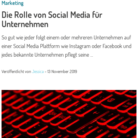
Marketing
Die Rolle von Social Media für
Unternehmen
So gut wie jeder folgt einem oder mehreren Unternehmen auf
einer Social Media Plattform wie Instagram oder Facebook und
jedes bekannte Unternehmen pflegt seine ...
Veröffentlicht von
Jessica
-
13 November 2019