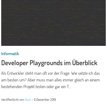
Informatik
Developer Playgrounds im Überblick
Als Entwickler steht man oft vor der Frage: Wie setzte ich das
am besten um? Aber muss man alles immer gleich an einem
bestehenden Projekt testen oder gar ein T...
Veröffentlicht von
Basti
-
6 Dezember 2019