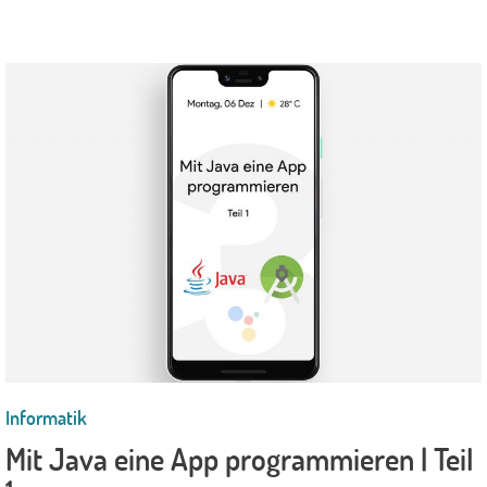
Informatik
Mit Java eine App programmieren | Teil