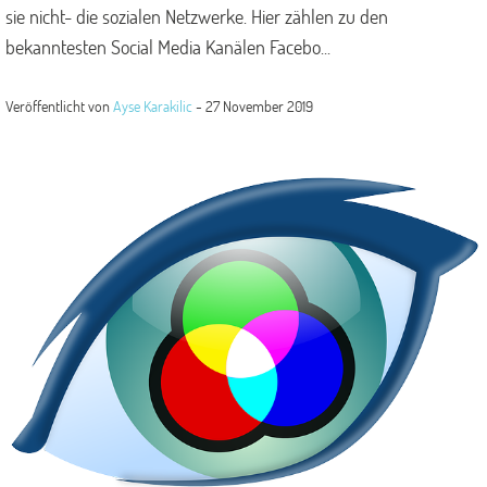
sie nicht- die sozialen Netzwerke. Hier zählen zu den
bekanntesten Social Media Kanälen Facebo...
Veröffentlicht von
Ayse Karakilic
-
27 November 2019