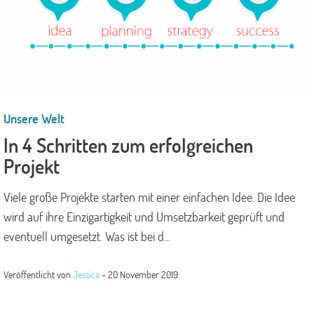
Unsere Welt
In 4 Schritten zum erfolgreichen
Projekt
Viele große Projekte starten mit einer einfachen Idee. Die Idee
wird auf ihre Einzigartigkeit und Umsetzbarkeit geprüft und
eventuell umgesetzt. Was ist bei d...
Veröffentlicht von
Jessica
-
20 November 2019