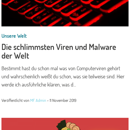
Unsere Welt
Die schlimmsten Viren und Malware
der Welt
Bestimmt hast du schon mal was von Computerviren gehört
und wahrscheinlich weißt du schon, was sie teilweise sind. Hier
werde ich ausführliche klären, was d...
Veröffentlicht von
MF Admin
-
11 November 2019