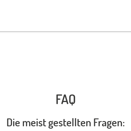
FAQ
Die meist gestellten Fragen: