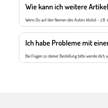
Wie kann ich weitere Artike
Wenn Du auf den Namen des Autors klickst – z.B. in
Ich habe Probleme mit eine
Bei Fragen zu deiner Bestellung bitte wende dich 