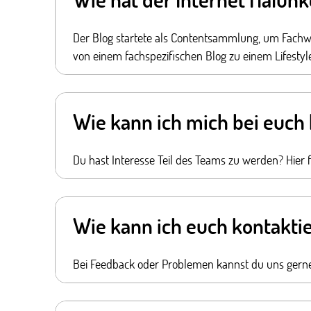
Der Blog startete als Contentsammlung, um Fachwis
von einem fachspezifischen Blog zu einem Lifestyl
Wie kann ich mich bei euc
Du hast Interesse Teil des Teams zu werden? Hier 
Wie kann ich euch kontakti
Bei Feedback oder Problemen kannst du uns gerne