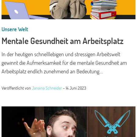
Unsere Welt
Mentale Gesundheit am Arbeitsplatz
In der heutigen schnelllebigen und stressigen Arbeitswelt
gewinnt die Aufmerksamkeit für die mentale Gesundheit am
Arbeitsplatz endlich zunehmend an Bedeutung....
Veröffentlicht von
Janaina Schneider
-
14 Juni 2023