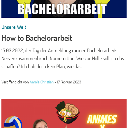
Unsere Welt
How to Bachelorarbeit
15.03.2022, der Tag der Anmeldung meiner Bachelorarbeit:
Nervenzusammenbruch Numero Uno. Wie zur Hölle soll ich das
schaffen? Ich hab doch kein Plan, wie das ...
Veröffentlicht von
Amala Christian
-
17 Februar 2023