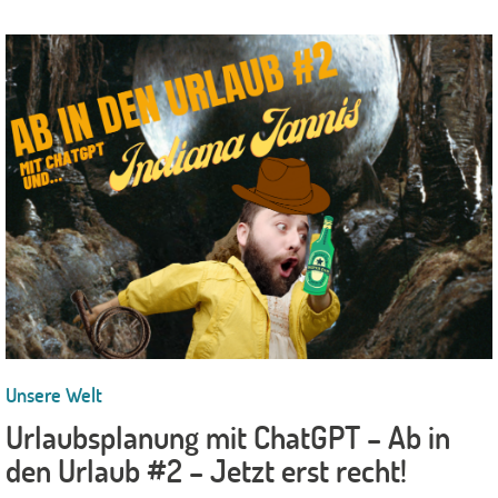
Unsere Welt
Urlaubsplanung mit ChatGPT – Ab in
den Urlaub #2 – Jetzt erst recht!