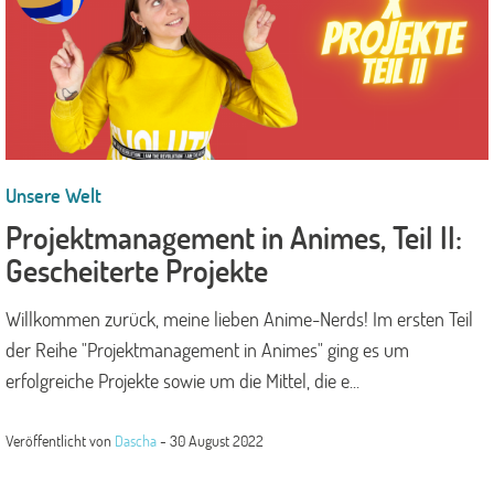
Unsere Welt
Projektmanagement in Animes, Teil II:
Gescheiterte Projekte
Willkommen zurück, meine lieben Anime-Nerds! Im ersten Teil
der Reihe "Projektmanagement in Animes" ging es um
erfolgreiche Projekte sowie um die Mittel, die e...
Veröffentlicht von
Dascha
-
30 August 2022