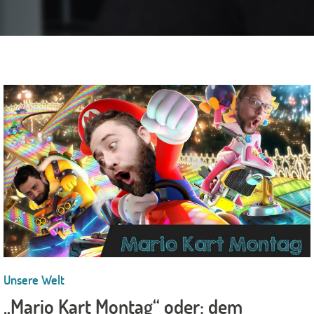
Unsere Welt
„Mario Kart Montag“ oder: dem