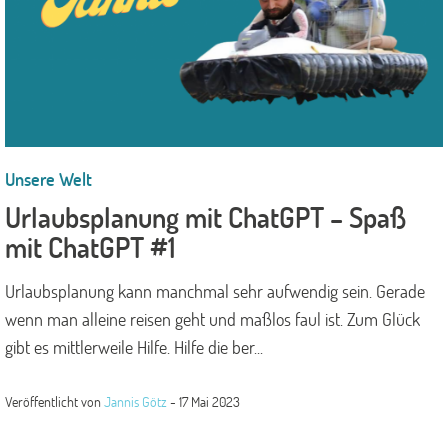
Unsere Welt
Urlaubsplanung mit ChatGPT – Spaß
mit ChatGPT #1
Urlaubsplanung kann manchmal sehr aufwendig sein. Gerade
wenn man alleine reisen geht und maßlos faul ist. Zum Glück
gibt es mittlerweile Hilfe. Hilfe die ber...
Veröffentlicht von
Jannis Götz
-
17 Mai 2023