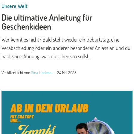
Unsere Welt
Die ultimative Anleitung für
Geschenkideen
Wer kennt es nicht? Bald steht wieder ein Geburtstag, eine
Verabschiedung oder ein anderer besonderer Anlass an und du
hast keine Ahnung, was du schenken sollst...
Veröffentlicht von
Sina Lindenau
-
24 Mai 2023