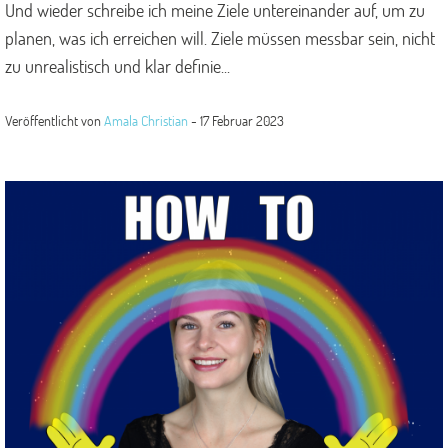
Und wieder schreibe ich meine Ziele untereinander auf, um zu
planen, was ich erreichen will. Ziele müssen messbar sein, nicht
zu unrealistisch und klar definie...
Veröffentlicht von
Amala Christian
-
17 Februar 2023