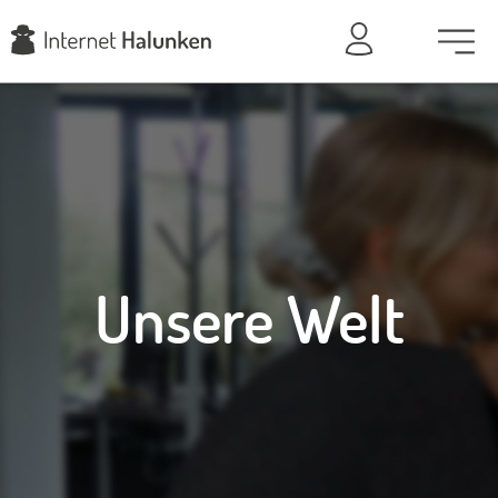
Unsere Welt