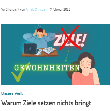
Veröffentlicht von
Amala Christian
-
17 Februar 2023
Unsere Welt
Warum Ziele setzen nichts bringt