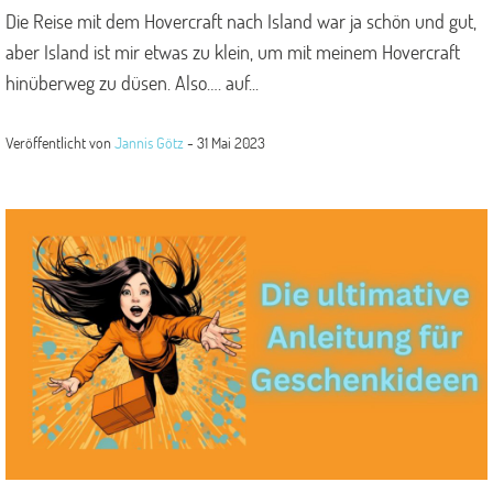
Die Reise mit dem Hovercraft nach Island war ja schön und gut,
aber Island ist mir etwas zu klein, um mit meinem Hovercraft
hinüberweg zu düsen. Also…. auf...
Veröffentlicht von
Jannis Götz
-
31 Mai 2023