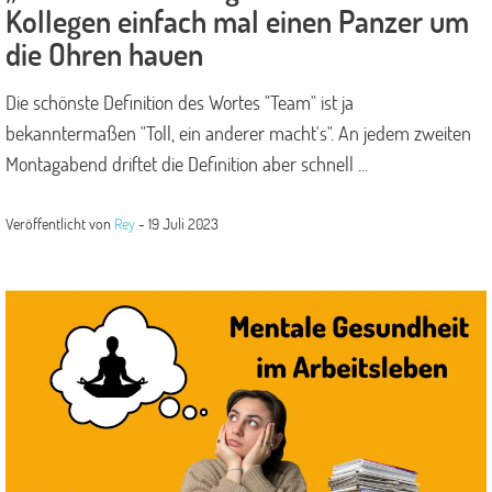
Kollegen einfach mal einen Panzer um
die Ohren hauen
Die schönste Definition des Wortes "Team" ist ja
bekanntermaßen "Toll, ein anderer macht's". An jedem zweiten
Montagabend driftet die Definition aber schnell ...
Veröffentlicht von
Rey
-
19 Juli 2023