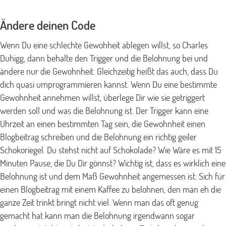
Ändere deinen Code
Wenn Du eine schlechte Gewohheit ablegen willst, so Charles
Duhigg, dann behalte den Trigger und die Belohnung bei und
ändere nur die Gewohnheit. Gleichzeitig heißt das auch, dass Du
dich quasi umprogrammieren kannst. Wenn Du eine bestimmte
Gewohnheit annehmen willst, überlege Dir wie sie getriggert
werden soll und was die Belohnung ist. Der Trigger kann eine
Uhrzeit an einen bestimmten Tag sein, die Gewohnheit einen
Blogbeitrag schreiben und die Belohnung ein richtig geiler
Schokoriegel. Du stehst nicht auf Schokolade? Wie Wäre es mit 15
Minuten Pause, die Du Dir gönnst? Wichtig ist, dass es wirklich eine
Belohnung ist und dem Maß Gewohnheit angemessen ist. Sich für
einen Blogbeitrag mit einem Kaffee zu belohnen, den man eh die
ganze Zeit trinkt bringt nicht viel. Wenn man das oft genug
gemacht hat kann man die Belohnung irgendwann sogar