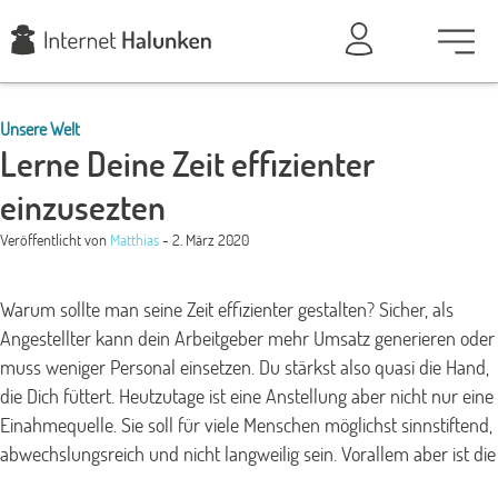
Unsere Welt
Lerne Deine Zeit effizienter
einzusezten
Veröffentlicht von
Matthias
- 2. März 2020
Warum sollte man seine Zeit effizienter gestalten? Sicher, als
Angestellter kann dein Arbeitgeber mehr Umsatz generieren oder
muss weniger Personal einsetzen. Du stärkst also quasi die Hand,
die Dich füttert. Heutzutage ist eine Anstellung aber nicht nur eine
Einahmequelle. Sie soll für viele Menschen möglichst sinnstiftend,
abwechslungsreich und nicht langweilig sein. Vorallem aber ist die