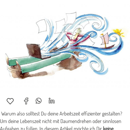
Warum also solltest Du deine Arbeitszeit effizienter gestalten?
Um deine Lebenszeit nicht mit Daumendrehen oder sinnlosen
Aufgaben zu füllen. In diesem Artikel möchte ich Dir
keine