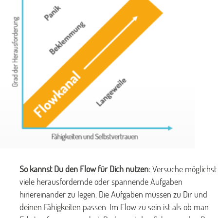
So kannst Du den Flow für Dich nutzen:
Versuche möglichst
viele herausfordernde oder spannende Aufgaben
hinereinander zu legen. Die Aufgaben müssen zu Dir und
deinen Fähigkeiten passen. Im Flow zu sein ist als ob man