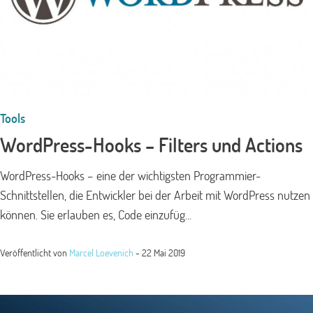
Tools
WordPress-Hooks – Filters und Actions
WordPress-Hooks – eine der wichtigsten Programmier-
Schnittstellen, die Entwickler bei der Arbeit mit WordPress nutzen
können. Sie erlauben es, Code einzufüg...
Veröffentlicht von
Marcel Loevenich
-
22 Mai 2019