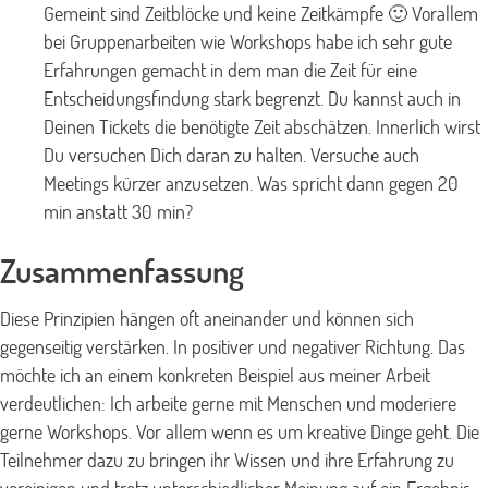
Gemeint sind Zeitblöcke und keine Zeitkämpfe 🙂 Vorallem
bei Gruppenarbeiten wie Workshops habe ich sehr gute
Erfahrungen gemacht in dem man die Zeit für eine
Entscheidungsfindung stark begrenzt. Du kannst auch in
Deinen Tickets die benötigte Zeit abschätzen. Innerlich wirst
Du versuchen Dich daran zu halten. Versuche auch
Meetings kürzer anzusetzen. Was spricht dann gegen 20
min anstatt 30 min?
Zusammenfassung
Diese Prinzipien hängen oft aneinander und können sich
gegenseitig verstärken. In positiver und negativer Richtung. Das
möchte ich an einem konkreten Beispiel aus meiner Arbeit
verdeutlichen: Ich arbeite gerne mit Menschen und moderiere
gerne Workshops. Vor allem wenn es um kreative Dinge geht. Die
Teilnehmer dazu zu bringen ihr Wissen und ihre Erfahrung zu