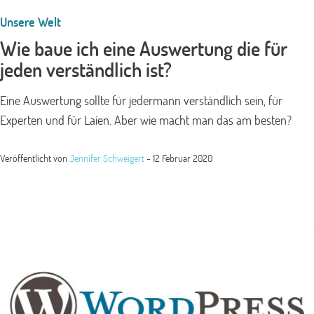
Unsere Welt
Wie baue ich eine Auswertung die für
jeden verständlich ist?
Eine Auswertung sollte für jedermann verständlich sein, für
Experten und für Laien. Aber wie macht man das am besten?
Veröffentlicht von
Jennifer Schweigert
-
12 Februar 2020