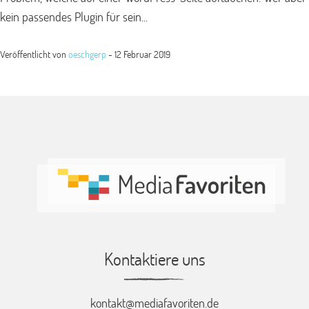
kein passendes Plugin für sein...
Veröffentlicht von
oeschgerp
-
12 Februar 2019
Kontaktiere uns
kontakt@mediafavoriten.de