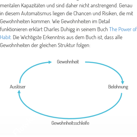
mentalen Kapazitäten und sind daher nicht anstrengend. Genau
in diesem Automatismus liegen die Chancen und Risiken, die mit
Gewohnheiten kommen. Wie Gewohnheiten im Detail
funktionieren erklärt Charles Duhigg in seinem Buch
The Power of
Habit.
Die Wichtigste Erkenntnis aus dem Buch ist, dass alle
Gewohnheiten der gleichen Struktur folgen: