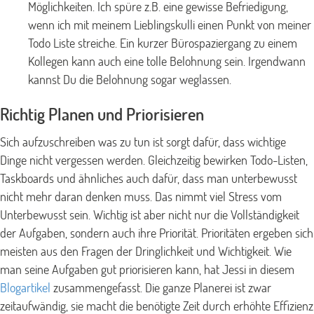
Möglichkeiten. Ich spüre z.B. eine gewisse Befriedigung,
wenn ich mit meinem Lieblingskulli einen Punkt von meiner
Todo Liste streiche. Ein kurzer Bürospaziergang zu einem
Kollegen kann auch eine tolle Belohnung sein. Irgendwann
kannst Du die Belohnung sogar weglassen.
Richtig Planen und Priorisieren
Sich aufzuschreiben was zu tun ist sorgt dafür, dass wichtige
Dinge nicht vergessen werden. Gleichzeitig bewirken Todo-Listen,
Taskboards und ähnliches auch dafür, dass man unterbewusst
nicht mehr daran denken muss. Das nimmt viel Stress vom
Unterbewusst sein. Wichtig ist aber nicht nur die Vollständigkeit
der Aufgaben, sondern auch ihre Priorität. Prioritäten ergeben sich
meisten aus den Fragen der Dringlichkeit und Wichtigkeit. Wie
man seine Aufgaben gut priorisieren kann, hat Jessi in diesem
Blogartikel
zusammengefasst. Die ganze Planerei ist zwar
zeitaufwändig, sie macht die benötigte Zeit durch erhöhte Effizienz