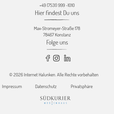
+49 (7531) 999 -1010
Hier findest Du uns
Max-Stromeyer-Straße 178
78467 Konstanz
Folge uns
© 2026 Internet Halunken. Alle Rechte vorbehalten
Impressum
Datenschutz
Privatsphäre