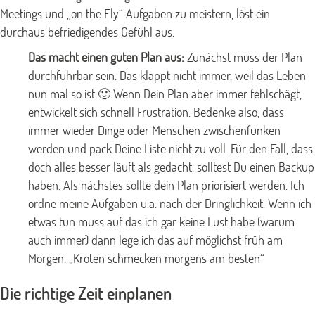
Meetings und „on the Fly“ Aufgaben zu meistern, löst ein
durchaus befriedigendes Gefühl aus.
Das macht einen guten Plan aus:
Zunächst muss der Plan
durchführbar sein. Das klappt nicht immer, weil das Leben
nun mal so ist 🙂 Wenn Dein Plan aber immer fehlschägt,
entwickelt sich schnell Frustration. Bedenke also, dass
immer wieder Dinge oder Menschen zwischenfunken
werden und pack Deine Liste nicht zu voll. Für den Fall, dass
doch alles besser läuft als gedacht, solltest Du einen Backup
haben. Als nächstes sollte dein Plan priorisiert werden. Ich
ordne meine Aufgaben u.a. nach der Dringlichkeit. Wenn ich
etwas tun muss auf das ich gar keine Lust habe (warum
auch immer) dann lege ich das auf möglichst früh am
Morgen. „Kröten schmecken morgens am besten“
Die richtige Zeit einplanen