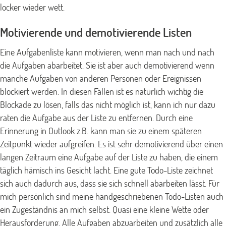
locker wieder wett.
Motivierende und demotivierende Listen
Eine Aufgabenliste kann motivieren, wenn man nach und nach
die Aufgaben abarbeitet. Sie ist aber auch demotivierend wenn
manche Aufgaben von anderen Personen oder Ereignissen
blockiert werden. In diesen Fällen ist es natürlich wichtig die
Blockade zu lösen, falls das nicht möglich ist, kann ich nur dazu
raten die Aufgabe aus der Liste zu entfernen. Durch eine
Erinnerung in Outlook z.B. kann man sie zu einem späteren
Zeitpunkt wieder aufgreifen. Es ist sehr demotivierend über einen
langen Zeitraum eine Aufgabe auf der Liste zu haben, die einem
täglich hämisch ins Gesicht lacht. Eine gute Todo-Liste zeichnet
sich auch dadurch aus, dass sie sich schnell abarbeiten lässt. Für
mich persönlich sind meine handgeschriebenen Todo-Listen auch
ein Zugeständnis an mich selbst. Quasi eine kleine Wette oder
Herausforderung. Alle Aufgaben abzuarbeiten und zusätzlich alle