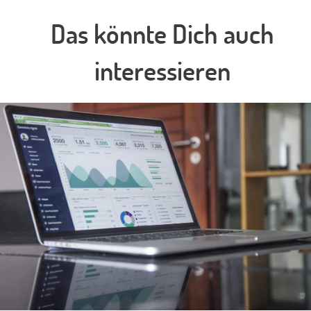
Das könnte Dich auch
interessieren