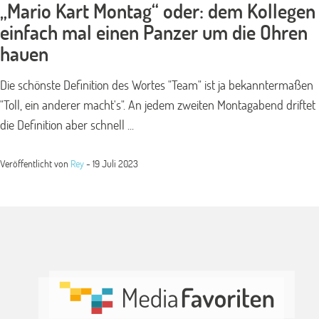
„Mario Kart Montag“ oder: dem Kollegen
einfach mal einen Panzer um die Ohren
hauen
Die schönste Definition des Wortes "Team" ist ja bekanntermaßen
"Toll, ein anderer macht's". An jedem zweiten Montagabend driftet
die Definition aber schnell ...
Veröffentlicht von
Rey
-
19 Juli 2023