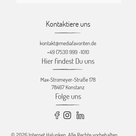
Kontaktiere uns
kontakt@mediafavoriten.de
+49 (7531) 999 -1010
Hier findest Du uns
Max-Stromeyer-Straße 178
78467 Konstanz
Folge uns
© 2026 Internet Halunken. Alle Rechte vorbehalten