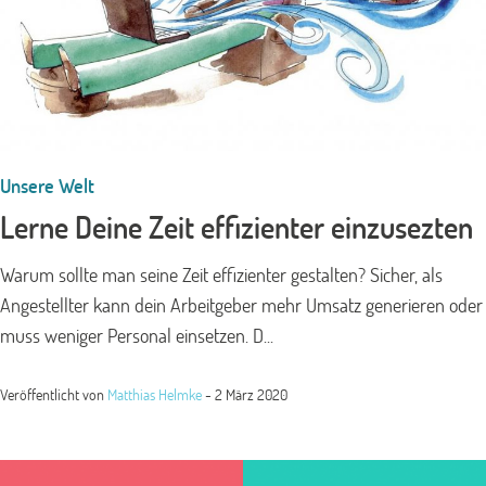
Unsere Welt
Lerne Deine Zeit effizienter einzusezten
Warum sollte man seine Zeit effizienter gestalten? Sicher, als
Angestellter kann dein Arbeitgeber mehr Umsatz generieren oder
muss weniger Personal einsetzen. D...
Veröffentlicht von
Matthias Helmke
-
2 März 2020