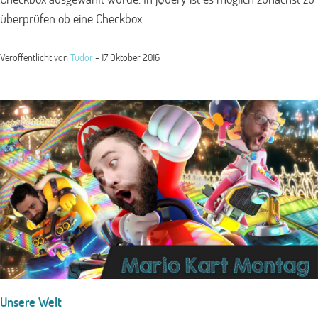
überprüfen ob eine Checkbox...
Veröffentlicht von
Tudor
-
17 Oktober 2016
Unsere Welt