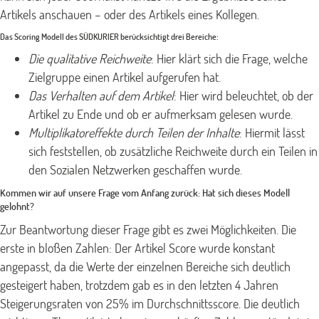
Artikels anschauen – oder des Artikels eines Kollegen.
Das Scoring Modell des SÜDKURIER berücksichtigt drei Bereiche:
Die qualitative Reichweite
:
Hier klärt sich die Frage, welche
Zielgruppe einen Artikel aufgerufen hat.
Das Verhalten auf dem Artikel
:
Hier wird beleuchtet, ob der
Artikel zu Ende und ob er aufmerksam gelesen wurde.
Multiplikatoreffekte durch Teilen der Inhalte
:
Hiermit lässt
sich feststellen, ob zusätzliche Reichweite durch ein Teilen in
den Sozialen Netzwerken geschaffen wurde.
Kommen wir auf unsere Frage vom Anfang zurück: Hat sich dieses Modell
gelohnt?
Zur Beantwortung dieser Frage gibt es zwei Möglichkeiten. Die
erste in bloßen Zahlen: Der Artikel Score wurde konstant
angepasst, da die Werte der einzelnen Bereiche sich deutlich
gesteigert haben, trotzdem gab es in den letzten 4 Jahren
Steigerungsraten von 25% im Durchschnittsscore.
Die deutlich