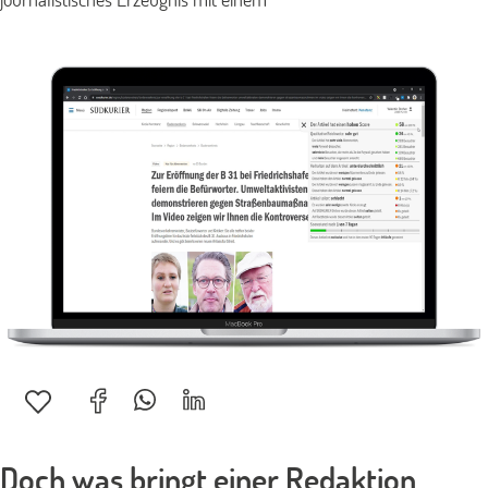
Doch was bringt einer Redaktion