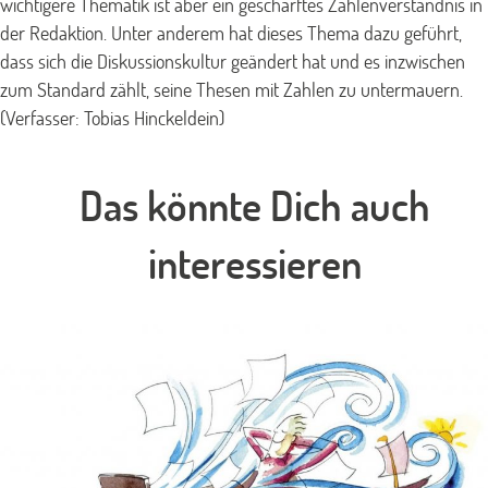
wichtigere Thematik ist aber ein geschärftes Zahlenverständnis in
der Redaktion. Unter anderem hat dieses Thema dazu geführt,
dass sich die Diskussionskultur geändert hat und es inzwischen
zum Standard zählt, seine Thesen mit Zahlen zu untermauern.
(Verfasser: Tobias Hinckeldein)
Das könnte Dich auch
interessieren