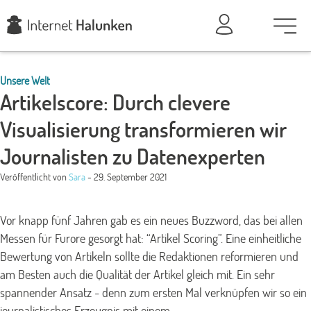
Unsere Welt
Artikelscore: Durch clevere
Visualisierung transformieren wir
Journalisten zu Datenexperten
Veröffentlicht von
Sara
- 29. September 2021
Vor knapp fünf Jahren gab es ein neues Buzzword, das bei allen
Messen für Furore gesorgt hat: “Artikel Scoring”. Eine einheitliche
Bewertung von Artikeln sollte die Redaktionen reformieren und
am Besten auch die Qualität der Artikel gleich mit. Ein sehr
spannender Ansatz - denn zum ersten Mal verknüpfen wir so ein
journalistisches Erzeugnis mit einem