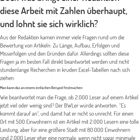
diese Arbeit mit Zahlen überhaupt,
und lohnt sie sich wirklich?
Aus der Redaktion kamen immer viele Fragen rund um die
Bewertung von Artikeln: Zu
Länge, Aufbau, Erfolgen und
Misserfolgen und den Gründen dafür. Allerdings sollten diese
Fragen ja im besten Fall direkt beantwortet werden und nicht
stundenlange Recherchen in kruden Excel-Tabellen nach sich
ziehen.
Man kann das an einem einfachen Beispiel festmachen:
Wie beantwortet man die Frage, ob 2.000 Leser auf einem Artikel
jetzt viel oder wenig sind? Der BWLer würde antworten: “Es
kommt darauf an”, und damit hat er nicht so unrecht. Für einen
Ort mit 500 Einwohnern ist ein Artikel mit 2.000 Lesern eine tolle
Leistung, aber für eine größere Stadt mit 80.000 Einwohnern
sind 2.000 Leser eher eine normale, wenn nicht sogar minimale