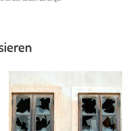
sieren