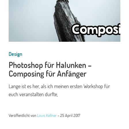
Design
Photoshop für Halunken –
Composing für Anfänger
Lange ist es her, als ich meinen ersten Workshop für
euch veranstalten durfte,
Veröffentlicht von
Louis Kellner
-
25 April 2017