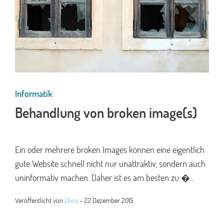
Informatik
Behandlung von broken image(s)
Ein oder mehrere broken Images können eine eigentlich
gute Website schnell nicht nur unattraktiv, sondern auch
uninformativ machen. Daher ist es am besten zu �...
Veröffentlicht von
Chris
-
22 Dezember 2015