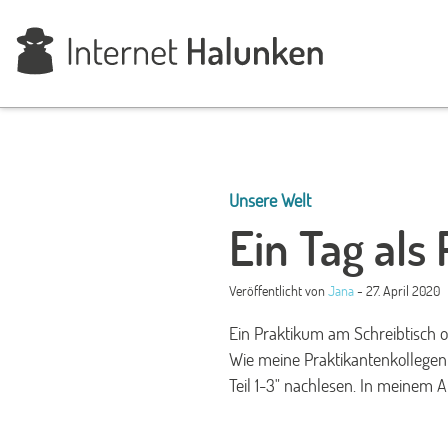
Unsere Welt
Ein Tag als
Veröffentlicht von
Jana
- 27. April 2020
Ein Praktikum am Schreibtisch o
Wie meine Praktikantenkollegen d
Teil 1-3" nachlesen. In meinem