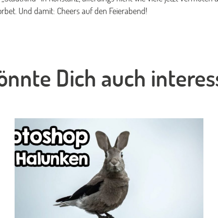
orbet. Und damit: Cheers auf den Feierabend!
önnte Dich auch interes