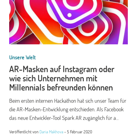
Unsere Welt
AR-Masken auf Instagram oder
wie sich Unternehmen mit
Millennials befreunden können
Beim ersten internen Hackathon hat sich unser Team für
die AR-Masken-Entwicklung entschieden. Als Facebook
das neue Entwickler-Tool Spark AR zugänglich für a...
Veröffentlicht von
Daria Makhova
-
5 Februar 2020