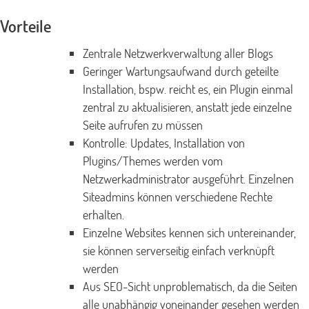
Vorteile
Zentrale Netzwerkverwaltung aller Blogs
Geringer Wartungsaufwand durch geteilte
Installation, bspw. reicht es, ein Plugin einmal
zentral zu aktualisieren, anstatt jede einzelne
Seite aufrufen zu müssen
Kontrolle: Updates, Installation von
Plugins/Themes werden vom
Netzwerkadministrator ausgeführt. Einzelnen
Siteadmins können verschiedene Rechte
erhalten.
Einzelne Websites kennen sich untereinander,
sie können serverseitig einfach verknüpft
werden
Aus SEO-Sicht unproblematisch, da die Seiten
alle unabhängig voneinander gesehen werden