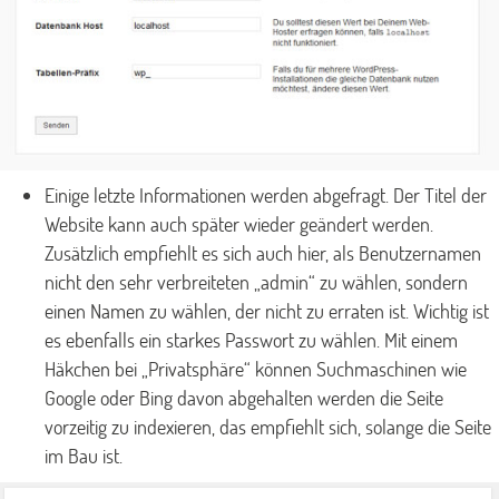
Einige letzte Informationen werden abgefragt. Der Titel der
Website kann auch später wieder geändert werden.
Zusätzlich empfiehlt es sich auch hier, als Benutzernamen
nicht den sehr verbreiteten „admin“ zu wählen, sondern
einen Namen zu wählen, der nicht zu erraten ist. Wichtig ist
es ebenfalls ein starkes Passwort zu wählen. Mit einem
Häkchen bei „Privatsphäre“ können Suchmaschinen wie
Google oder Bing davon abgehalten werden die Seite
vorzeitig zu indexieren, das empfiehlt sich, solange die Seite
im Bau ist.