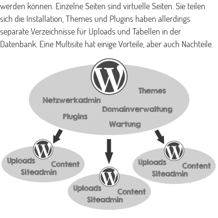
werden können. Einzelne Seiten sind virtuelle Seiten. Sie teilen
sich die Installation, Themes und Plugins haben allerdings
separate Verzeichnisse für Uploads und Tabellen in der
Datenbank. Eine Multisite hat einige Vorteile, aber auch Nachteile.