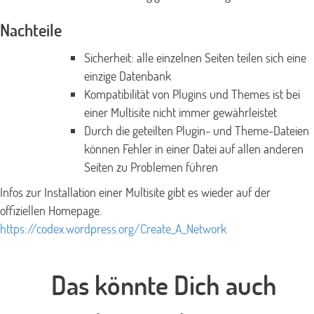
Nachteile
Sicherheit: alle einzelnen Seiten teilen sich eine
einzige Datenbank
Kompatibilität von Plugins und Themes ist bei
einer Multisite nicht immer gewährleistet
Durch die geteilten Plugin- und Theme-Dateien
können Fehler in einer Datei auf allen anderen
Seiten zu Problemen führen
Infos zur Installation einer Multisite gibt es wieder auf der
offiziellen Homepage.
https://codex.wordpress.org/Create_A_Network
Das könnte Dich auch