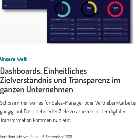
Unsere Welt
Dashboards: Einheitliches
Zielverständnis und Transparenz im
ganzen Unternehmen
Schon immer war es für Sales-Manager oder Vertriebsmitarbeiter
gängig, auf Basis definierter Ziele zu arbeiten. In der digitalen
Transformation kommen nun auc...
Veröffentlicht von
Sara
-
15 September 2021