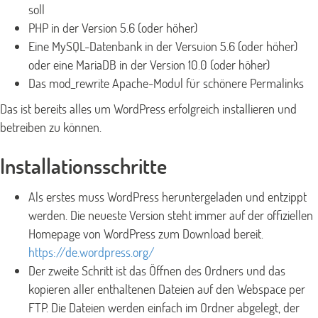
soll
PHP in der Version 5.6 (oder höher)
Eine MySQL-Datenbank in der Versuion 5.6 (oder höher)
oder eine MariaDB in der Version 10.0 (oder höher)
Das mod_rewrite Apache-Modul für schönere Permalinks
Das ist bereits alles um WordPress erfolgreich installieren und
betreiben zu können.
Installationsschritte
Als erstes muss WordPress heruntergeladen und entzippt
werden. Die neueste Version steht immer auf der offiziellen
Homepage von WordPress zum Download bereit.
https://de.wordpress.org/
Der zweite Schritt ist das Öffnen des Ordners und das
kopieren aller enthaltenen Dateien auf den Webspace per
FTP. Die Dateien werden einfach im Ordner abgelegt, der