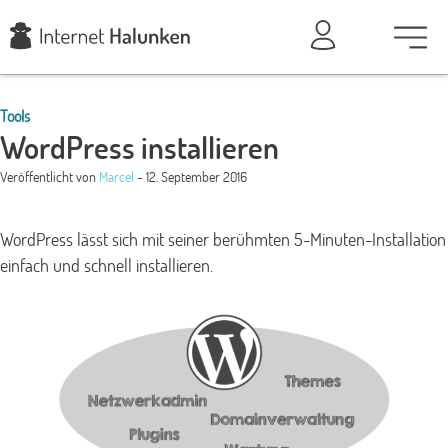
Tools
WordPress installieren
Veröffentlicht von
Marcel
- 12. September 2016
WordPress lässt sich mit seiner berühmten 5-Minuten-Installation
einfach und schnell installieren.