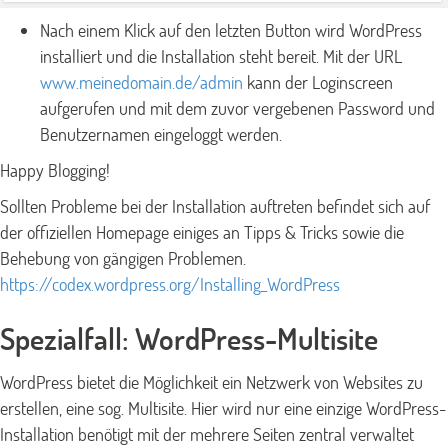
Nach einem Klick auf den letzten Button wird WordPress
installiert und die Installation steht bereit. Mit der URL
www.meinedomain.de/admin
kann der Loginscreen
aufgerufen und mit dem zuvor vergebenen Password und
Benutzernamen eingeloggt werden.
Happy Blogging!
Sollten Probleme bei der Installation auftreten befindet sich auf
der offiziellen Homepage einiges an Tipps & Tricks sowie die
Behebung von gängigen Problemen.
https://codex.wordpress.org/Installing_WordPress
Spezialfall: WordPress-Multisite
WordPress bietet die Möglichkeit ein Netzwerk von Websites zu
erstellen, eine sog. Multisite. Hier wird nur eine einzige WordPress-
Installation benötigt mit der mehrere Seiten zentral verwaltet