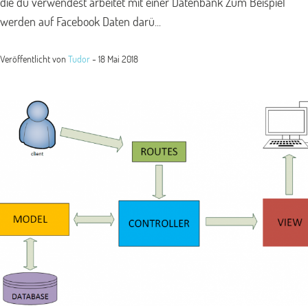
die du verwendest arbeitet mit einer Datenbank Zum Beispiel
werden auf Facebook Daten darü...
Veröffentlicht von
Tudor
-
18 Mai 2018