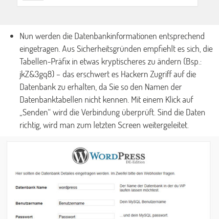
Nun werden die Datenbankinformationen entsprechend
eingetragen. Aus Sicherheitsgründen empfiehlt es sich, die
Tabellen-Präfix in etwas kryptischeres zu ändern (Bsp.:
jkZ&3gq8) – das erschwert es Hackern Zugriff auf die
Datenbank zu erhalten, da Sie so den Namen der
Datenbanktabellen nicht kennen. Mit einem Klick auf
„Senden“ wird die Verbindung überprüft. Sind die Daten
richtig, wird man zum letzten Screen weitergeleitet.