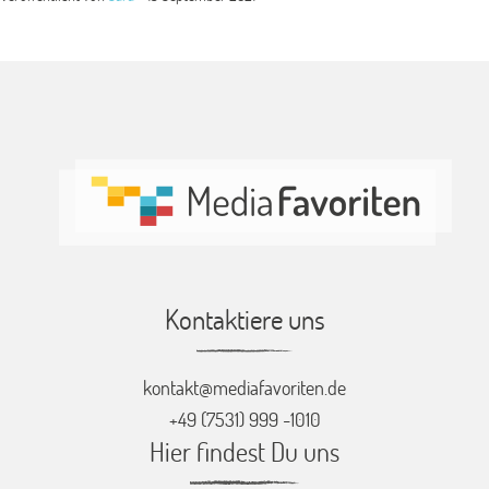
Kontaktiere uns
kontakt@mediafavoriten.de
+49 (7531) 999 -1010
Hier findest Du uns