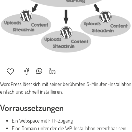
WordPress lässt sich mit seiner berühmten 5-Minuten-Installation
einfach und schnell installieren.
Vorraussetzungen
Ein Webspace mit FTP-Zugang
Eine Domain unter der die WP-Installation erreichbar sein