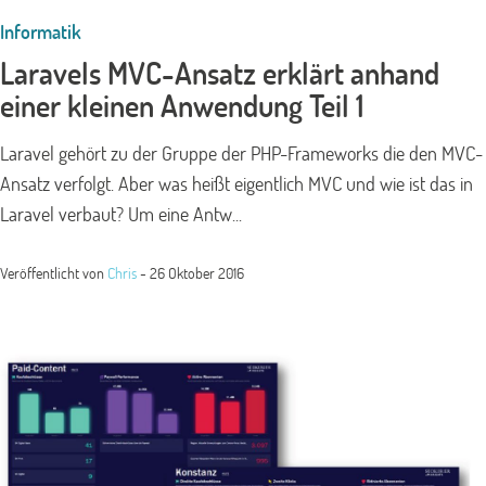
Informatik
Laravels MVC-Ansatz erklärt anhand
einer kleinen Anwendung Teil 1
Laravel gehört zu der Gruppe der PHP-Frameworks die den MVC-
Ansatz verfolgt. Aber was heißt eigentlich MVC und wie ist das in
Laravel verbaut? Um eine Antw...
Veröffentlicht von
Chris
-
26 Oktober 2016