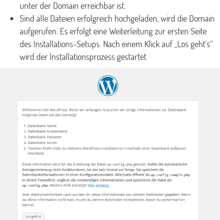
unter der Domain erreichbar ist.
Sind alle Dateien erfolgreich hochgeladen, wird die Domain
aufgerufen. Es erfolgt eine Weiterleitung zur ersten Seite
des Installations-Setups. Nach einem Klick auf „Los geht‘s“
wird der Installationsprozess gestartet.