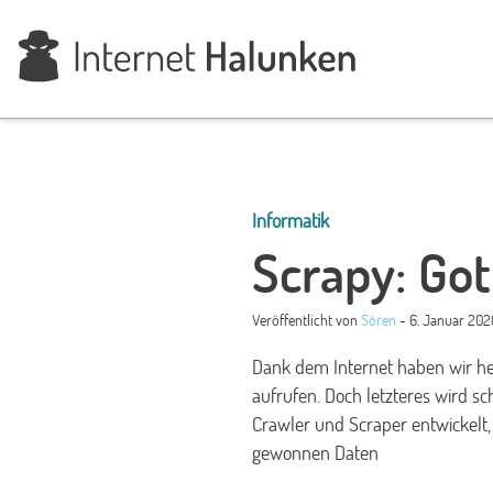
Informatik
Scrapy: Got
Veröffentlicht von
Sören
- 6. Januar 202
Dank dem Internet haben wir he
aufrufen. Doch letzteres wird s
Crawler und Scraper entwickelt,
gewonnen Daten