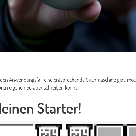
jeden Anwendungsfall eine entsprechende Suchmaschine gibt, möcht
ren eigenen Scraper schreiben könnt.
einen Starter!