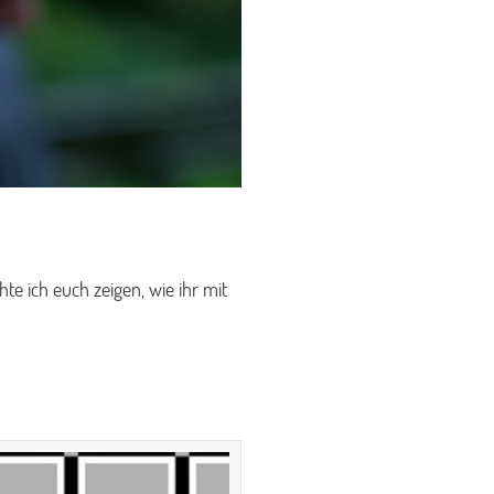
e ich euch zeigen, wie ihr mit