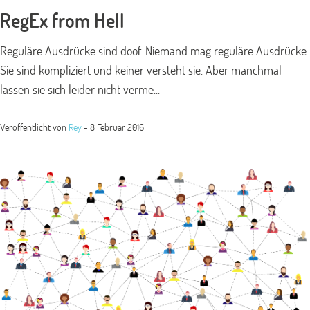
RegEx from Hell
Reguläre Ausdrücke sind doof. Niemand mag reguläre Ausdrücke.
Sie sind kompliziert und keiner versteht sie. Aber manchmal
lassen sie sich leider nicht verme...
Veröffentlicht von
Rey
-
8 Februar 2016