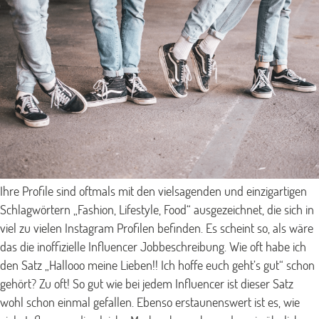
Ihre Profile sind oftmals mit den vielsagenden und einzigartigen
Schlagwörtern „Fashion, Lifestyle, Food“ ausgezeichnet, die sich in
viel zu vielen Instagram Profilen befinden. Es scheint so, als wäre
das die inoffizielle Influencer Jobbeschreibung. Wie oft habe ich
den Satz „Hallooo meine Lieben!! Ich hoffe euch geht’s gut“ schon
gehört? Zu oft! So gut wie bei jedem Influencer ist dieser Satz
wohl schon einmal gefallen. Ebenso erstaunenswert ist es, wie