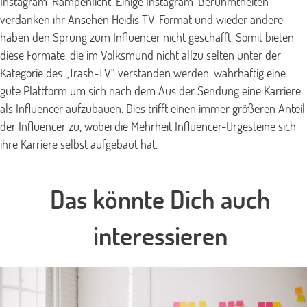
Instagram-Rampenlicht. Einige Instagram-Berühmtheiten
verdanken ihr Ansehen Heidis TV-Format und wieder andere
haben den Sprung zum Influencer nicht geschafft. Somit bieten
diese Formate, die im Volksmund nicht allzu selten unter der
Kategorie des „Trash-TV“ verstanden werden, wahrhaftig eine
gute Plattform um sich nach dem Aus der Sendung eine Karriere
als Influencer aufzubauen. Dies trifft einen immer größeren Anteil
der Influencer zu, wobei die Mehrheit Influencer-Urgesteine sich
ihre Karriere selbst aufgebaut hat.
Das könnte Dich auch
interessieren