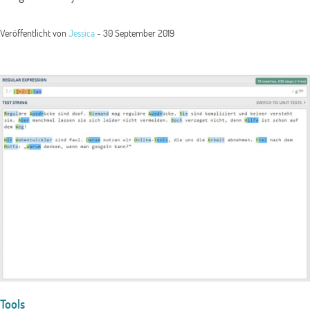
Veröffentlicht von
Jessica
-
30 September 2019
Tools