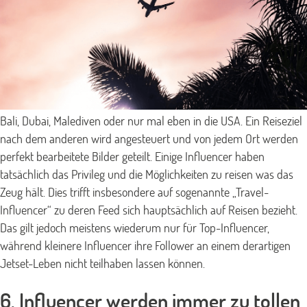
Bali, Dubai, Malediven oder nur mal eben in die USA. Ein Reiseziel
nach dem anderen wird angesteuert und von jedem Ort werden
perfekt bearbeitete Bilder geteilt. Einige Influencer haben
tatsächlich das Privileg und die Möglichkeiten zu reisen was das
Zeug hält. Dies trifft insbesondere auf sogenannte „Travel-
Influencer“ zu deren Feed sich hauptsächlich auf Reisen bezieht.
Das gilt jedoch meistens wiederum nur für Top-Influencer,
während kleinere Influencer ihre Follower an einem derartigen
Jetset-Leben nicht teilhaben lassen können.
6. Influencer werden immer zu tollen