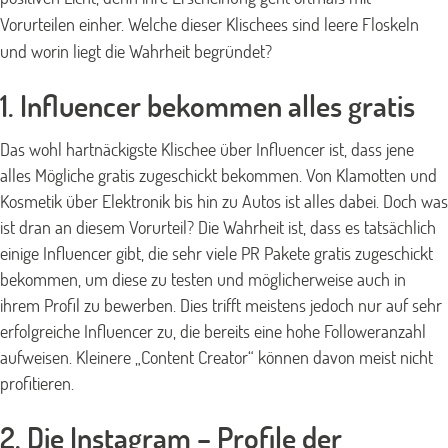
Vorurteilen einher. Welche dieser Klischees sind leere Floskeln
und worin liegt die Wahrheit begründet?
1. Influencer bekommen alles gratis
Das wohl hartnäckigste Klischee über Influencer ist, dass jene
alles Mögliche gratis zugeschickt bekommen. Von Klamotten und
Kosmetik über Elektronik bis hin zu Autos ist alles dabei. Doch was
ist dran an diesem Vorurteil? Die Wahrheit ist, dass es tatsächlich
einige Influencer gibt, die sehr viele PR Pakete gratis zugeschickt
bekommen, um diese zu testen und möglicherweise auch in
ihrem Profil zu bewerben. Dies trifft meistens jedoch nur auf sehr
erfolgreiche Influencer zu, die bereits eine hohe Followeranzahl
aufweisen. Kleinere „Content Creator“ können davon meist nicht
profitieren.
2. Die Instagram – Profile der