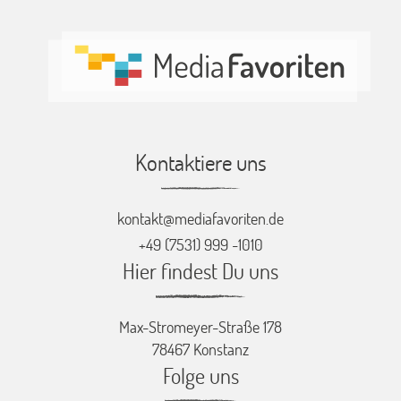
Kontaktiere uns
kontakt@mediafavoriten.de
+49 (7531) 999 -1010
Hier findest Du uns
Max-Stromeyer-Straße 178
78467 Konstanz
Folge uns