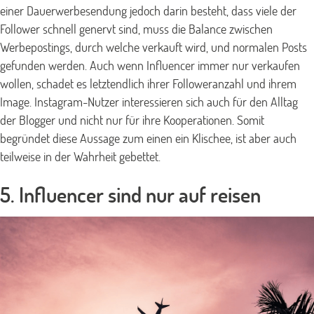
einer Dauerwerbesendung jedoch darin besteht, dass viele der
Follower schnell genervt sind, muss die Balance zwischen
Werbepostings, durch welche verkauft wird, und normalen Posts
gefunden werden. Auch wenn Influencer immer nur verkaufen
wollen, schadet es letztendlich ihrer Followeranzahl und ihrem
Image. Instagram-Nutzer interessieren sich auch für den Alltag
der Blogger und nicht nur für ihre Kooperationen. Somit
begründet diese Aussage zum einen ein Klischee, ist aber auch
teilweise in der Wahrheit gebettet.
5. Influencer sind nur auf reisen