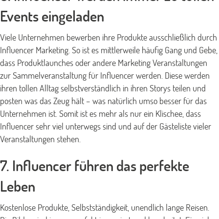
Events eingeladen
Viele Unternehmen bewerben ihre Produkte ausschließlich durch
Influencer Marketing. So ist es mittlerweile häufig Gang und Gebe,
dass Produktlaunches oder andere Marketing Veranstaltungen
zur Sammelveranstaltung für Influencer werden. Diese werden
ihren tollen Alltag selbstverständlich in ihren Storys teilen und
posten was das Zeug hält – was natürlich umso besser für das
Unternehmen ist. Somit ist es mehr als nur ein Klischee, dass
Influencer sehr viel unterwegs sind und auf der Gästeliste vieler
Veranstaltungen stehen.
7. Influencer führen das perfekte
Leben
Kostenlose Produkte, Selbstständigkeit, unendlich lange Reisen.