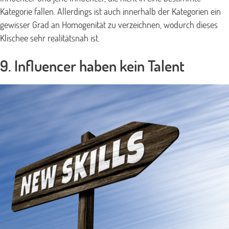
Kategorie fallen. Allerdings ist auch innerhalb der Kategorien ein
gewisser Grad an Homogenität zu verzeichnen, wodurch dieses
Klischee sehr realitätsnah ist.
9. Influencer haben kein Talent