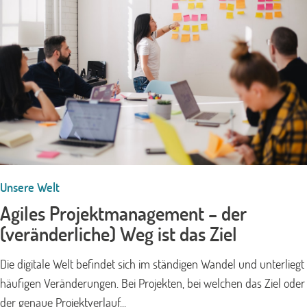
Unsere Welt
Agiles Projektmanagement – der
(veränderliche) Weg ist das Ziel
Die digitale Welt befindet sich im ständigen Wandel und unterliegt
häufigen Veränderungen. Bei Projekten, bei welchen das Ziel oder
der genaue Projektverlauf...