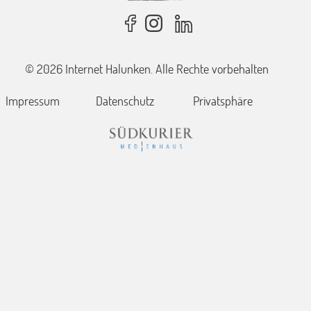
© 2026 Internet Halunken. Alle Rechte vorbehalten
Impressum
Datenschutz
Privatsphäre