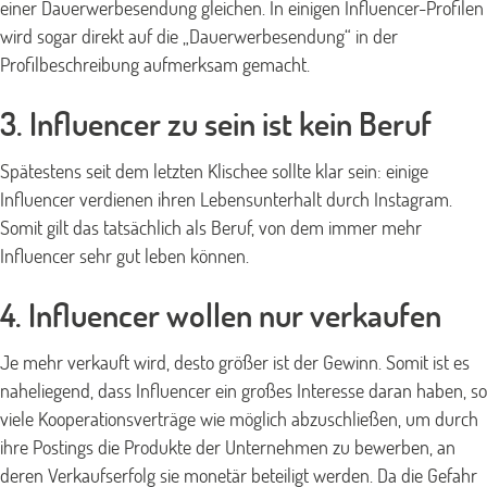
einer Dauerwerbesendung gleichen. In einigen Influencer-Profilen
wird sogar direkt auf die „Dauerwerbesendung“ in der
Profilbeschreibung aufmerksam gemacht.
3. Influencer zu sein ist kein Beruf
Spätestens seit dem letzten Klischee sollte klar sein: einige
Influencer verdienen ihren Lebensunterhalt durch Instagram.
Somit gilt das tatsächlich als Beruf, von dem immer mehr
Influencer sehr gut leben können.
4. Influencer wollen nur verkaufen
Je mehr verkauft wird, desto größer ist der Gewinn. Somit ist es
naheliegend, dass Influencer ein großes Interesse daran haben, so
viele Kooperationsverträge wie möglich abzuschließen, um durch
ihre Postings die Produkte der Unternehmen zu bewerben, an
deren Verkaufserfolg sie monetär beteiligt werden. Da die Gefahr