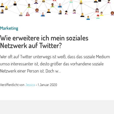
Marketing
Wie erweitere ich mein soziales
Netzwerk auf Twitter?
Wer oft auf Twitter unterwegs ist weiß, dass das soziale Medium
umso interessanter ist, desto größer das vorhandene soziale
Netzwerk einer Person ist. Doch w...
Veröffentlicht von
Jessica
-
1 Januar 2020