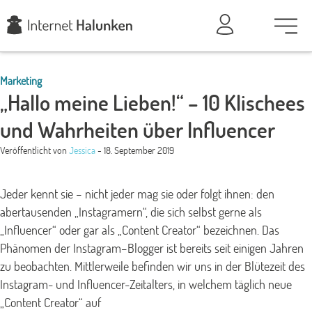
Marketing
„Hallo meine Lieben!“ – 10 Klischees
und Wahrheiten über Influencer
Veröffentlicht von
Jessica
- 18. September 2019
Jeder kennt sie – nicht jeder mag sie oder folgt ihnen: den
abertausenden „Instagramern“, die sich selbst gerne als
„Influencer“ oder gar als „Content Creator“ bezeichnen. Das
Phänomen der Instagram–Blogger ist bereits seit einigen Jahren
zu beobachten. Mittlerweile befinden wir uns in der Blütezeit des
Instagram- und Influencer-Zeitalters, in welchem täglich neue
„Content Creator“ auf