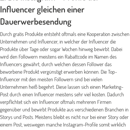
Influencer gleichen einer
Dauerwerbesendung
Durch gratis Produkte entsteht oftmals eine Kooperation zwischen
Unternehmen und Influencer, in welcher der Influencer die
Produkte über Tage oder sogar Wochen hinweg bewirbt. Dabei
wird den Followern meistens ein Rabattcode im Namen des
Influencers gewährt, durch welchen dessen Follower das
beworbene Produkt vergünstigt erwerben können. Die Top-
Influencer mit den meisten Followern sind bei vielen
Unternehmen heiß begehrt. Diese lassen sich einen Marketing-
Post durch einen Influencer meistens sehr viel kosten. Dadurch
verpflichtet sich ein Influencer oftmals mehreren Firmen
gegenüber und bewirbt Produkte aus verschiedenen Branchen in
Storys und Posts. Meistens bleibt es nicht nur bei einer Story oder
einem Post, weswegen manche Instagram-Profile somit wirklich